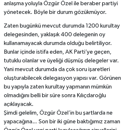
anlaşma yoluyla Özgür Özel ile beraber partiyi
yönetecek. Böyle bir durum gözükmüyor.
Zaten bugünkü mevcut durumda 1200 kurultay
delegesinden, yaklaşık 400 delegenin oy
kullanamayacak durumda olduğu belirtiliyor.
Bunlar içinde istifa eden, AK Parti’ye geçen,
tutuklu olanlar ve üyeliği düşmüş delegeler var.
Yani mevcut durumda da çok soru işaretleri
oluşturabilecek delegasyon yapısı var. Görünen
bu yapıyla zaten kurultay yapmanın mümkün
olmadığını belli bir süre sonra Kılıçdaroğlu
açıklayacak.
Şimdi gelelim, Özgür Özel’in bu şartlarda ne
yapacağına… Son bir iki güne baktığımız zaman