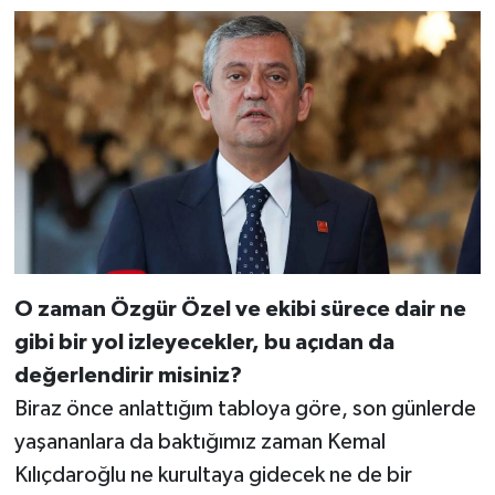
O zaman Özgür Özel ve ekibi sürece dair ne
gibi bir yol izleyecekler, bu açıdan da
değerlendirir misiniz?
Biraz önce anlattığım tabloya göre, son günlerde
yaşananlara da baktığımız zaman Kemal
Kılıçdaroğlu ne kurultaya gidecek ne de bir