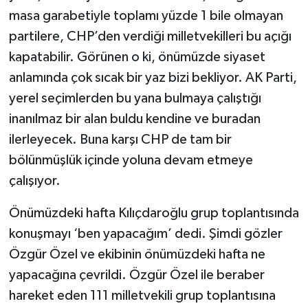
masa garabetiyle toplamı yüzde 1 bile olmayan
partilere, CHP’den verdiği milletvekilleri bu açığı
kapatabilir. Görünen o ki, önümüzde siyaset
anlamında çok sıcak bir yaz bizi bekliyor. AK Parti,
yerel seçimlerden bu yana bulmaya çalıştığı
inanılmaz bir alan buldu kendine ve buradan
ilerleyecek. Buna karşı CHP de tam bir
bölünmüşlük içinde yoluna devam etmeye
çalışıyor.
Önümüzdeki hafta Kılıçdaroğlu grup toplantısında
konuşmayı ‘ben yapacağım’ dedi. Şimdi gözler
Özgür Özel ve ekibinin önümüzdeki hafta ne
yapacağına çevrildi. Özgür Özel ile beraber
hareket eden 111 milletvekili grup toplantısına