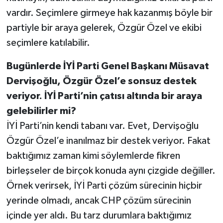
vardır. Seçimlere girmeye hak kazanmış böyle bir
partiyle bir araya gelerek, Özgür Özel ve ekibi
seçimlere katılabilir.
Bugünlerde İYİ Parti Genel Başkanı Müsavat
Dervişoğlu, Özgür Özel’e sonsuz destek
veriyor. İYİ Parti’nin çatısı altında bir araya
gelebilirler mi?
İYİ Parti’nin kendi tabanı var. Evet, Dervişoğlu
Özgür Özel’e inanılmaz bir destek veriyor. Fakat
baktığımız zaman kimi söylemlerde fikren
birleşseler de birçok konuda aynı çizgide değiller.
Örnek verirsek, İYİ Parti çözüm sürecinin hiçbir
yerinde olmadı, ancak CHP çözüm sürecinin
içinde yer aldı. Bu tarz durumlara baktığımız