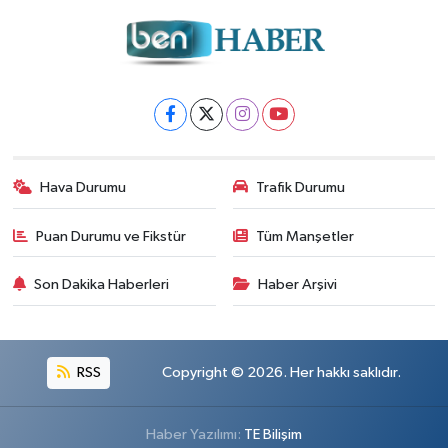
Hava Durumu
Trafik Durumu
Puan Durumu ve Fikstür
Tüm Manşetler
Son Dakika Haberleri
Haber Arşivi
RSS
Copyright © 2026. Her hakkı saklıdır.
Haber Yazılımı:
TE Bilişim