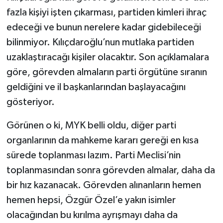
fazla kişiyi işten çıkarması, partiden kimleri ihraç
edeceği ve bunun nerelere kadar gidebileceği
bilinmiyor. Kılıçdaroğlu’nun mutlaka partiden
uzaklaştıracağı kişiler olacaktır. Son açıklamalara
göre, görevden almaların parti örgütüne sıranın
geldiğini ve il başkanlarından başlayacağını
gösteriyor.
Görünen o ki, MYK belli oldu, diğer parti
organlarının da mahkeme kararı gereği en kısa
sürede toplanması lazım. Parti Meclisi’nin
toplanmasından sonra görevden almalar, daha da
bir hız kazanacak. Görevden alınanların hemen
hemen hepsi, Özgür Özel’e yakın isimler
olacağından bu kırılma ayrışmayı daha da