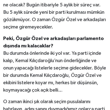
ne olacak? Bugün itibariyle 5 aylık bir süreç var.
Bu 5 aylık sürede yeni bir parti kurulması mümkün
gözükmüyor. O zaman Özgür Özel ve arkadaşları
seçime giremeyecekler.
Peki, Özgür Özel ve arkadaşları parlamento
dışında mı kalacaklar?
Bu durumda önlerinde iki yol var. Ya parti içinde
kalıp, Kemal Kılıçdaroğlu’nun önderliğinde ve
onun yapacağı listelerle seçime gidecekler. Böyle
bir durumda Kemal Kılıçdaroğlu, Özgür Özel ve
ekibini listelere koyar mı, herkes bir düşünsün,
koymayacağı çok açık belli…
O zaman ikinci şık olarak seçim pusulalarını
hatırlayın, adını sanını duymadığımız onlarca parti