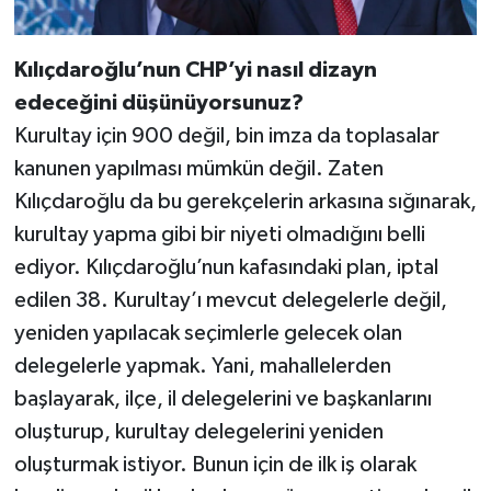
Kılıçdaroğlu’nun CHP’yi nasıl dizayn
edeceğini düşünüyorsunuz?
Kurultay için 900 değil, bin imza da toplasalar
kanunen yapılması mümkün değil. Zaten
Kılıçdaroğlu da bu gerekçelerin arkasına sığınarak,
kurultay yapma gibi bir niyeti olmadığını belli
ediyor. Kılıçdaroğlu’nun kafasındaki plan, iptal
edilen 38. Kurultay’ı mevcut delegelerle değil,
yeniden yapılacak seçimlerle gelecek olan
delegelerle yapmak. Yani, mahallelerden
başlayarak, ilçe, il delegelerini ve başkanlarını
oluşturup, kurultay delegelerini yeniden
oluşturmak istiyor. Bunun için de ilk iş olarak