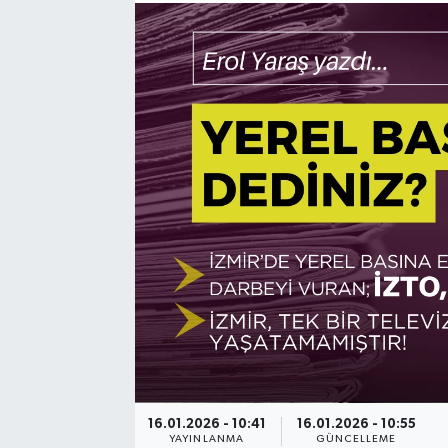
Resmi Reklam
Röportajlar
16.01.2026 - 10:41
16.01.2026 - 10:55
YAYINLANMA
GÜNCELLEME