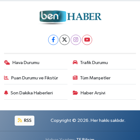
Hava Durumu
Trafik Durumu
Puan Durumu ve Fikstür
Tüm Manşetler
Son Dakika Haberleri
Haber Arşivi
RSS
Copyright © 2026. Her hakkı saklıdır.
Haber Yazılımı:
TE Bilişim