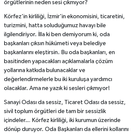
örgütlerinin neden sesi çıkmıyor?
Körfez'in kirliliği, İzmir'in ekonomisini, ticaretini,
turizmini, hatta soluduğumuz havayı bile
ilgilendiriyor. İlla ki ben demiyorum ki, oda
başkanları çıksın hükümeti veya belediye
başkanlarını eleştirsin. Bu oda başkanları, en
basitinden yapacakları açıklamalarla çözüm
yollarına katkıda bulunacaklar ve
değerlendirmelerle bu iki kuruluşa yardımcı
olacaklar. Ama ne yazık ki sesleri çıkmıyor!
Sanayi Odası da sessiz, Ticaret Odası da sessiz,
sivil toplum örgütleri de tam bir sessizlik
içindeler… Körfez kirliliği, iki kurumun üzerinde
dönüp duruyor. Oda Başkanları da ellerini kollarını