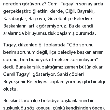
nereden görüyoruz? Cemil Tugay’ın son aylarda
gerçekleştirdiği etkinliklerde, Çiğli, Bayraklı,
Karabağlar, Balçova, Güzelbahçe Belediye
Başkanlarını artık göremiyoruz. Bu da kendi
aralarında bir uyumsuzluk başlamış durumda.
Tugay, düzenlediği toplantıda “Çöp sorunu
benim sorunum değil, ilçe belediye başkanlarının
sorunu, ben bunu yok etmekten sorumluyum”
dedi. Buna karşılık baktığımız zaman bütün oklar
Cemil Tugay’ı gösteriyor. Sanki çöpleri
Büyükşehir Belediyesi toplamıyormuş gibi bir algı
oluştu.
Bu sıkıntılarda ilçe belediye başkanlarının bir
suskunluğu söz konusu, çünkü kendisinden önceki