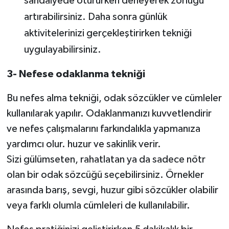
sandalyede otururken deneyerek zorluğu
artırabilirsiniz. Daha sonra günlük
aktivitelerinizi gerçekleştirirken tekniği
uygulayabilirsiniz.
3- Nefese odaklanma tekniği
Bu nefes alma tekniği, odak sözcükler ve cümleler
kullanılarak yapılır. Odaklanmanızı kuvvetlendirir
ve nefes çalışmalarını farkındalıkla yapmanıza
yardımcı olur. huzur ve sakinlik verir.
Sizi gülümseten, rahatlatan ya da sadece nötr
olan bir odak sözcüğü seçebilirsiniz. Örnekler
arasında barış, sevgi, huzur gibi sözcükler olabilir
veya farklı olumla cümleleri de kullanılabilir.