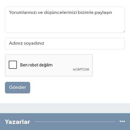
Gönder
Yazarlar