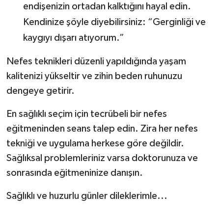
endişenizin ortadan kalktığını hayal edin.
Kendinize şöyle diyebilirsiniz: “Gerginliği ve
kaygıyı dışarı atıyorum.”
Nefes teknikleri düzenli yapıldığında yaşam
kalitenizi yükseltir ve zihin beden ruhunuzu
dengeye getirir.
En sağlıklı seçim için tecrübeli bir nefes
eğitmeninden seans talep edin. Zira her nefes
tekniği ve uygulama herkese göre değildir.
Sağlıksal problemleriniz varsa doktorunuza ve
sonrasında eğitmeninize danışın.
Sağlıklı ve huzurlu günler dileklerimle...