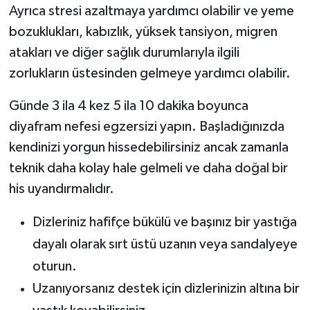
Ayrıca stresi azaltmaya yardımcı olabilir ve yeme
bozuklukları, kabızlık, yüksek tansiyon, migren
atakları ve diğer sağlık durumlarıyla ilgili
zorlukların üstesinden gelmeye yardımcı olabilir.
Günde 3 ila 4 kez 5 ila 10 dakika boyunca
diyafram nefesi egzersizi yapın. Başladığınızda
kendinizi yorgun hissedebilirsiniz ancak zamanla
teknik daha kolay hale gelmeli ve daha doğal bir
his uyandırmalıdır.
Dizleriniz hafifçe bükülü ve başınız bir yastığa
dayalı olarak sırt üstü uzanın veya sandalyeye
oturun.
Uzanıyorsanız destek için dizlerinizin altına bir