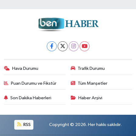
Hava Durumu
Trafik Durumu
Puan Durumu ve Fikstür
Tüm Manşetler
Son Dakika Haberleri
Haber Arşivi
RSS
Copyright © 2026. Her hakkı saklıdır.