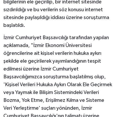
bilgilerinin ele geçirilip, bir internet sitesinde
sızdırıldığı ve bu verilerin söz konusu internet
sitesinde paylaşıldığı iddiası üzerine soruşturma
başlatıldı.
İzmir Cumhuriyet Başsavcılığı tarafından yapılan
açıklamada, "İzmir Ekonomi Üniversitesi
öğrencilerine ait kişisel verilerin hukuka aykırı
şekilde ele geçirilerek yayımlandığının tespit
edilmesi üzerine İzmir Cumhuriyet
Başsavcılığımızca soruşturma başlatılmış olup,
'Kişisel Verileri Hukuka Aykırı Olarak Ele Geçirmek
veya Yaymak ile Bilişim Sistemindeki Verileri
Bozma, Yok Etme, Erişilmez Kılma ve Sisteme
Veri Yerleştirme' suçları yönünden, İzmir
Cumhuriyet Başsavcılığı'nın talimatı üzerine