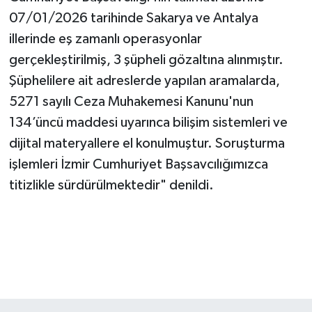
07/01/2026 tarihinde Sakarya ve Antalya
illerinde eş zamanlı operasyonlar
gerçekleştirilmiş, 3 şüpheli gözaltına alınmıştır.
Şüphelilere ait adreslerde yapılan aramalarda,
5271 sayılı Ceza Muhakemesi Kanunu'nun
134’üncü maddesi uyarınca bilişim sistemleri ve
dijital materyallere el konulmuştur. Soruşturma
işlemleri İzmir Cumhuriyet Başsavcılığımızca
titizlikle sürdürülmektedir" denildi.