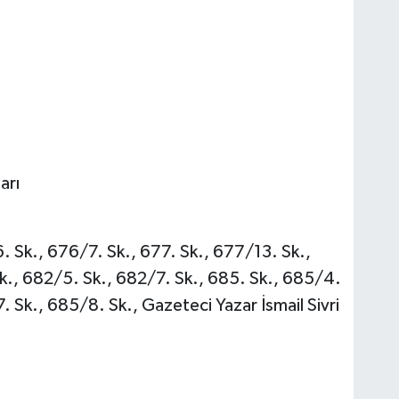
arı
. Sk., 676/7. Sk., 677. Sk., 677/13. Sk.,
k., 682/5. Sk., 682/7. Sk., 685. Sk., 685/4.
 Sk., 685/8. Sk., Gazeteci Yazar İsmail Sivri