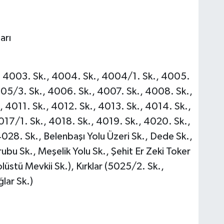
arı
, 4003. Sk., 4004. Sk., 4004/1. Sk., 4005.
05/3. Sk., 4006. Sk., 4007. Sk., 4008. Sk.,
 4011. Sk., 4012. Sk., 4013. Sk., 4014. Sk.,
017/1. Sk., 4018. Sk., 4019. Sk., 4020. Sk.,
028. Sk., Belenbaşı Yolu Üzeri Sk., Dede Sk.,
rubu Sk., Meşelik Yolu Sk., Şehit Er Zeki Toker
lüstü Mevkii Sk.), Kırklar (5025/2. Sk.,
lar Sk.)