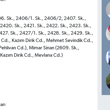
06. Sk., 2406/1. Sk., 2406/2, 2407. Sk.,
 2420. Sk., 2421. Sk., 2422. Sk., 2423. Sk.,
427. Sk., 2427/1. Sk., 2428. Sk., 2429. Sk.,
 Cd., Kazım Dirik Cd., Mehmet Sevindik Cd.,
ehlivan Cd.), Mimar Sinan (2609. Sk.,
 Kazım Dirik Cd., Mevlana Cd.)
arı