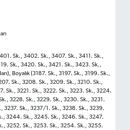
arı
401. Sk., 3402. Sk., 3407. Sk., 3411. Sk.,
19. Sk., 3420. Sk., 3421. Sk., 3423. Sk.,
arı), Boyalık (3187. Sk., 3197. Sk., 3199. Sk.,
207. Sk., 3208. Sk., 3209. Sk., 3210. Sk.,
17. Sk., 3221. Sk., 3222. Sk., 3223. Sk., 3224.
Sk., 3228. Sk., 3229. Sk., 3230. Sk., 3231.
., 3237. Sk., 3237/1. Sk., 3238. Sk., 3239.
k., 3244. Sk., 3245. Sk., 3246. Sk., 3247.
k., 3252. Sk., 3253. Sk., 3254. Sk., 3255.