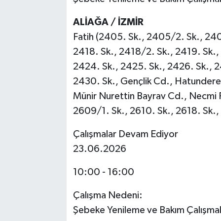
ALİAĞA / İZMİR
Fatih (2405. Sk., 2405/2. Sk., 24
2418. Sk., 2418/2. Sk., 2419. Sk.,
2424. Sk., 2425. Sk., 2426. Sk., 2
2430. Sk., Gençlik Cd., Hatundere
Münir Nurettin Bayrav Cd., Necmi P
2609/1. Sk., 2610. Sk., 2618. Sk.,
Çalışmalar Devam Ediyor
23.06.2026
10:00 - 16:00
Çalışma Nedeni:
Şebeke Yenileme ve Bakım Çalışmal