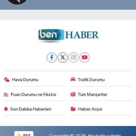
Hava Durumu
Trafik Durumu
Puan Durumu ve Fikstür
Tüm Manşetler
Son Dakika Haberleri
Haber Arşivi
RSS
Copyright © 2026. Her hakkı saklıdır.