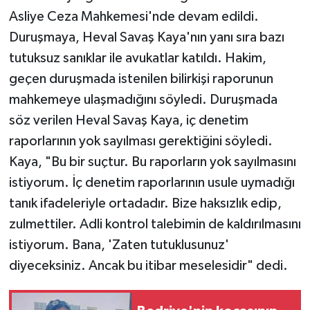
Asliye Ceza Mahkemesi'nde devam edildi.
Duruşmaya, Heval Savaş Kaya'nın yanı sıra bazı
tutuksuz sanıklar ile avukatlar katıldı. Hakim,
geçen duruşmada istenilen bilirkişi raporunun
mahkemeye ulaşmadığını söyledi. Duruşmada
söz verilen Heval Savaş Kaya, iç denetim
raporlarının yok sayılması gerektiğini söyledi.
Kaya, "Bu bir suçtur. Bu raporların yok sayılmasını
istiyorum. İç denetim raporlarının usule uymadığı
tanık ifadeleriyle ortadadır. Bize haksızlık edip,
zulmettiler. Adli kontrol talebimin de kaldırılmasını
istiyorum. Bana, 'Zaten tutuklusunuz'
diyeceksiniz. Ancak bu itibar meselesidir" dedi.