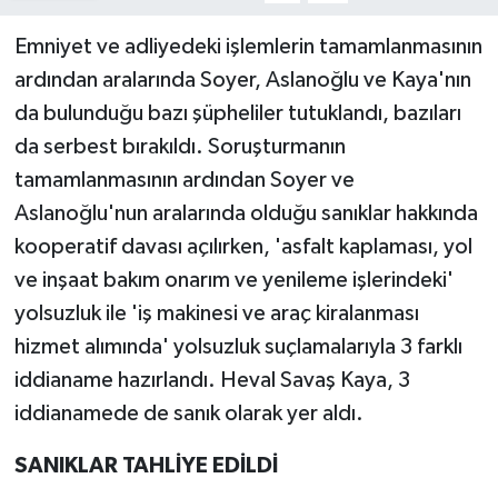
Emniyet ve adliyedeki işlemlerin tamamlanmasının
ardından aralarında Soyer, Aslanoğlu ve Kaya'nın
da bulunduğu bazı şüpheliler tutuklandı, bazıları
da serbest bırakıldı. Soruşturmanın
tamamlanmasının ardından Soyer ve
Aslanoğlu'nun aralarında olduğu sanıklar hakkında
kooperatif davası açılırken, 'asfalt kaplaması, yol
ve inşaat bakım onarım ve yenileme işlerindeki'
yolsuzluk ile 'iş makinesi ve araç kiralanması
hizmet alımında' yolsuzluk suçlamalarıyla 3 farklı
iddianame hazırlandı. Heval Savaş Kaya, 3
iddianamede de sanık olarak yer aldı.
SANIKLAR TAHLİYE EDİLDİ