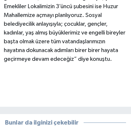
Emekliler Lokalimizin 3’üncü şubesini ise Huzur
Mahallemize açmayı planlıyoruz. Sosyal
belediyecilik anlayışıyla; çocuklar, gençler,
kadınlar, yaş almış büyüklerimiz ve engelli bireyler
başta olmak üzere tüm vatandaşlarımızın
hayatına dokunacak adımları birer birer hayata
geçirmeye devam edeceğiz” diye konuştu.
Bunlar da ilginizi çekebilir