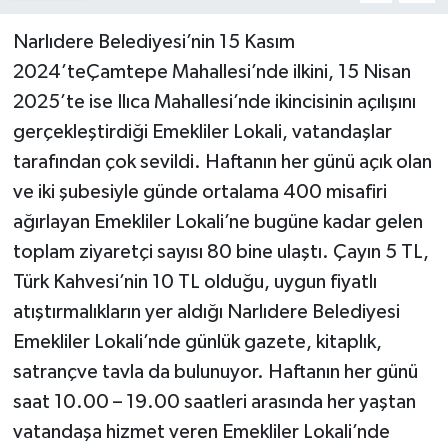
Narlıdere Belediyesi’nin 15 Kasım
2024’teÇamtepe Mahallesi’nde ilkini, 15 Nisan
2025’te ise Ilıca Mahallesi’nde ikincisinin açılışını
gerçekleştirdiği Emekliler Lokali, vatandaşlar
tarafından çok sevildi. Haftanın her günü açık olan
ve iki şubesiyle günde ortalama 400 misafiri
ağırlayan Emekliler Lokali’ne bugüne kadar gelen
toplam ziyaretçi sayısı 80 bine ulaştı. Çayın 5 TL,
Türk Kahvesi’nin 10 TL olduğu, uygun fiyatlı
atıştırmalıkların yer aldığı Narlıdere Belediyesi
Emekliler Lokali’nde günlük gazete, kitaplık,
satrançve tavla da bulunuyor. Haftanın her günü
saat 10.00 – 19.00 saatleri arasında her yaştan
vatandaşa hizmet veren Emekliler Lokali’nde