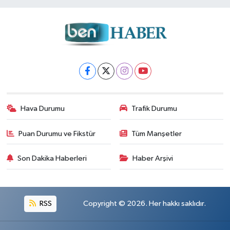
Hava Durumu
Trafik Durumu
Puan Durumu ve Fikstür
Tüm Manşetler
Son Dakika Haberleri
Haber Arşivi
RSS
Copyright © 2026. Her hakkı saklıdır.