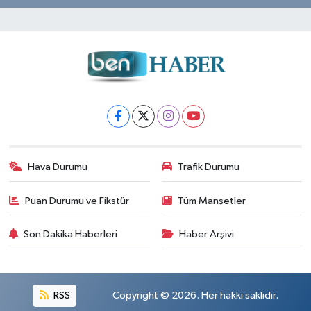
Hava Durumu
Trafik Durumu
Puan Durumu ve Fikstür
Tüm Manşetler
Son Dakika Haberleri
Haber Arşivi
RSS
Copyright © 2026. Her hakkı saklıdır.