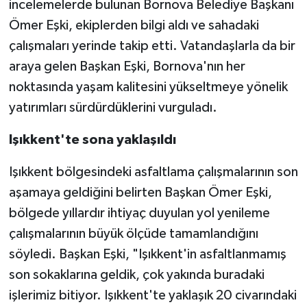
incelemelerde bulunan Bornova Belediye Başkanı
Ömer Eşki, ekiplerden bilgi aldı ve sahadaki
çalışmaları yerinde takip etti. Vatandaşlarla da bir
araya gelen Başkan Eşki, Bornova'nın her
noktasında yaşam kalitesini yükseltmeye yönelik
yatırımları sürdürdüklerini vurguladı.
Işıkkent'te sona yaklaşıldı
Işıkkent bölgesindeki asfaltlama çalışmalarının son
aşamaya geldiğini belirten Başkan Ömer Eşki,
bölgede yıllardır ihtiyaç duyulan yol yenileme
çalışmalarının büyük ölçüde tamamlandığını
söyledi. Başkan Eşki, "Işıkkent'in asfaltlanmamış
son sokaklarına geldik, çok yakında buradaki
işlerimiz bitiyor. Işıkkent'te yaklaşık 20 civarındaki