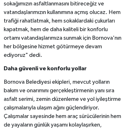
sokağımızın asfaltlanmasını bitireceğiz ve
vatandaşlarımızın kullanımına açmış olucaz. Hem
trafiği rahatlatmak, hem sokaklardaki çukurları
kapatmak, hem de daha kaliteli bir konforlu
ortamı vatandaşlarımıza sunmak için Bornova'nın
her bölgesine hizmet götürmeye devam
ediyoruz" dedi.
Daha güvenli ve konforlu yollar
Bornova Belediyesi ekipleri, mevcut yolların
bakım ve onarımını gerçekleştirmenin yanı sıra
asfalt serimi, zemin düzenleme ve yol iyileştirme
çalışmalarıyla ulaşım ağını güçlendiriyor.
Çalışmalar sayesinde hem araç sürücülerinin hem
de yayaların günlük yaşamı kolaylaşırken,