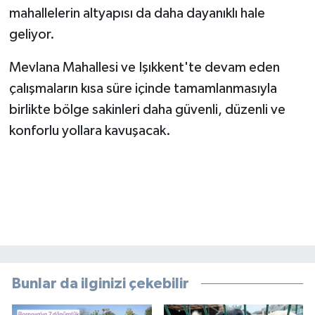
mahallelerin altyapısı da daha dayanıklı hale
geliyor.
Mevlana Mahallesi ve Işıkkent'te devam eden
çalışmaların kısa süre içinde tamamlanmasıyla
birlikte bölge sakinleri daha güvenli, düzenli ve
konforlu yollara kavuşacak.
Bunlar da ilginizi çekebilir