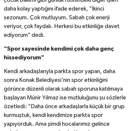
daha kolay yaptığını ifade ederek, "İkinci
sezonum. Çok mutluyum. Sabah çok enerji
veriyor, çok faydalı. Herkesi bu etkinliğe davet
ediyorum" dedi.
"Spor sayesinde kendimi çok daha genç
hissediyorum"
Kendi arkadaşlarıyla parkta spor yapan, daha
sonra Konak Belediyesi'nin spor etkinliğini
görünce düzenli olarak sabah sporuna katılmaya
başlayan Münir Yılmaz ise mutluluğunu şu sözlerle
özetledi: "Daha önce arkadaşlarla küçük bir grup
kurmuştuk, kendi kendimize parkta spor
yapıyorduk. Ama şimdi hocalarımız gelince