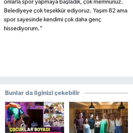
onlarla spor yapmaya başladık, çok memnunuz.
Belediyeye çok teşekkür ediyoruz. Yaşım 82 ama
spor sayesinde kendimi çok daha genç
hissediyorum."
Bunlar da ilginizi çekebilir