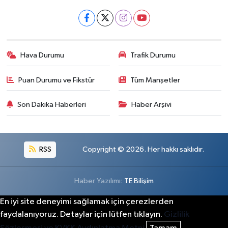
Hava Durumu
Trafik Durumu
Puan Durumu ve Fikstür
Tüm Manşetler
Son Dakika Haberleri
Haber Arşivi
RSS
Copyright © 2026. Her hakkı saklıdır.
Haber Yazılımı:
TE Bilişim
En iyi site deneyimi sağlamak için çerezlerden
faydalanıyoruz. Detaylar için lütfen tıklayın.
Gizlilik