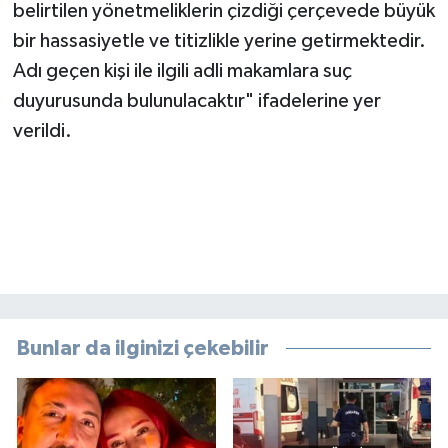
belirtilen yönetmeliklerin çizdiği çerçevede büyük
bir hassasiyetle ve titizlikle yerine getirmektedir.
Adı geçen kişi ile ilgili adli makamlara suç
duyurusunda bulunulacaktır" ifadelerine yer
verildi.
Bunlar da ilginizi çekebilir