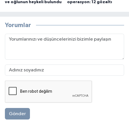
ve oğlunun heykeli bulundu
operasyon: 12 gözaltı
Yorumlar
Gönder