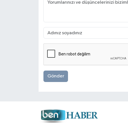
Gönder