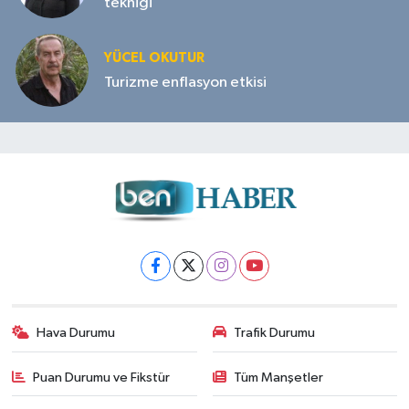
tekniği
YÜCEL OKUTUR
Turizme enflasyon etkisi
Hava Durumu
Trafik Durumu
Puan Durumu ve Fikstür
Tüm Manşetler