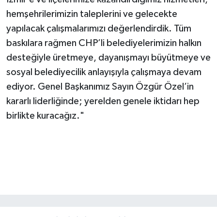
hemşehrilerimizin taleplerini ve gelecekte
yapılacak çalışmalarımızı değerlendirdik. Tüm
baskılara rağmen CHP’li belediyelerimizin halkın
desteğiyle üretmeye, dayanışmayı büyütmeye ve
sosyal belediyecilik anlayışıyla çalışmaya devam
ediyor. Genel Başkanımız Sayın Özgür Özel’in
kararlı liderliğinde; yerelden genele iktidarı hep
birlikte kuracağız."