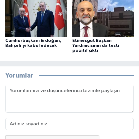
Cumhurbaşkanı Erdoğan,
Etimesgut Başkan
Bahçeli'yi kabul edecek
Yardımcısının da testi
pozitif çıktı
Yorumlar