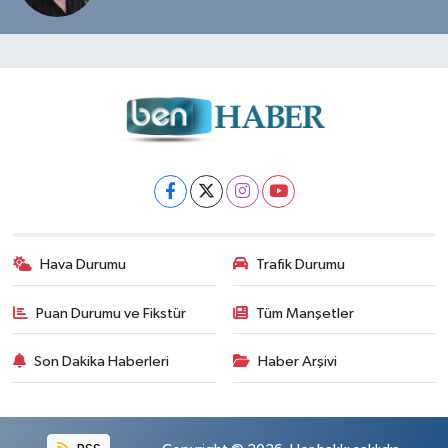
Hava Durumu
Trafik Durumu
Puan Durumu ve Fikstür
Tüm Manşetler
Son Dakika Haberleri
Haber Arşivi