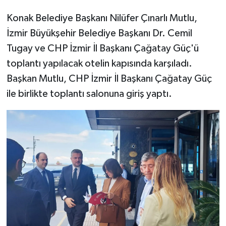
Konak Belediye Başkanı Nilüfer Çınarlı Mutlu,
İzmir Büyükşehir Belediye Başkanı Dr. Cemil
Tugay ve CHP İzmir İl Başkanı Çağatay Güç'ü
toplantı yapılacak otelin kapısında karşıladı.
Başkan Mutlu, CHP İzmir İl Başkanı Çağatay Güç
ile birlikte toplantı salonuna giriş yaptı.