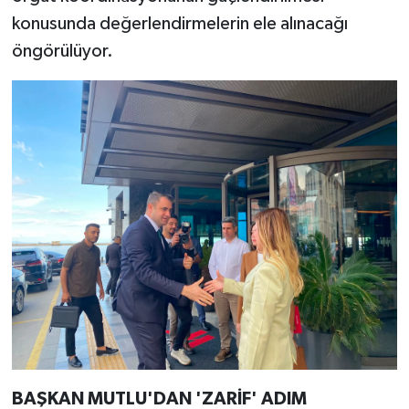
konusunda değerlendirmelerin ele alınacağı
öngörülüyor.
BAŞKAN MUTLU'DAN 'ZARİF' ADIM