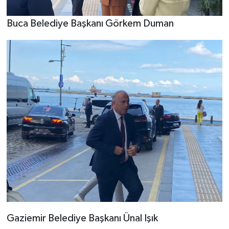
Buca Belediye Başkanı Görkem Duman
Gaziemir Belediye Başkanı Ünal Işık