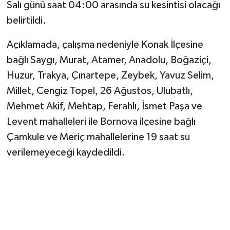
Salı günü saat 04:00 arasında su kesintisi olacağı
belirtildi.
Açıklamada, çalışma nedeniyle Konak İlçesine
bağlı Saygı, Murat, Atamer, Anadolu, Boğaziçi,
Huzur, Trakya, Çınartepe, Zeybek, Yavuz Selim,
Millet, Cengiz Topel, 26 Ağustos, Ulubatlı,
Mehmet Akif, Mehtap, Ferahlı, İsmet Paşa ve
Levent mahalleleri ile Bornova ilçesine bağlı
Çamkule ve Meriç mahallelerine 19 saat su
verilemeyeceği kaydedildi.