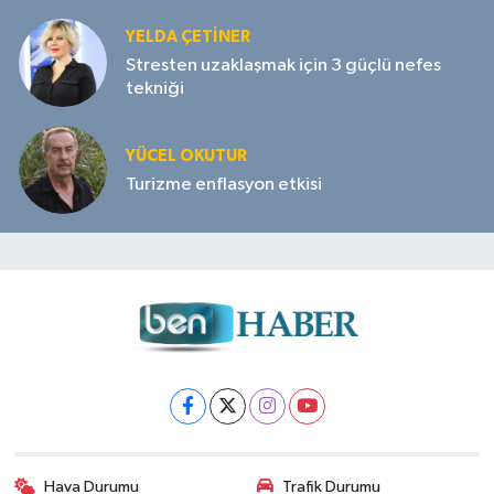
YELDA ÇETİNER
Stresten uzaklaşmak için 3 güçlü nefes
tekniği
YÜCEL OKUTUR
Turizme enflasyon etkisi
Hava Durumu
Trafik Durumu