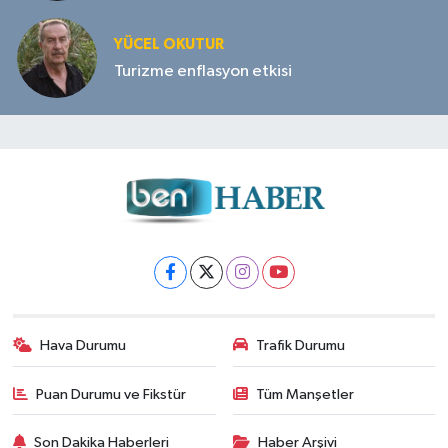
YÜCEL OKUTUR
Turizme enflasyon etkisi
Hava Durumu
Trafik Durumu
Puan Durumu ve Fikstür
Tüm Manşetler
Son Dakika Haberleri
Haber Arşivi