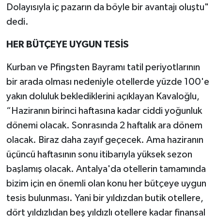
Dolayısıyla iç pazarın da böyle bir avantajı oluştu"
dedi.
HER BÜTÇEYE UYGUN TESİS
Kurban ve Pfingsten Bayramı tatil periyotlarının
bir arada olması nedeniyle otellerde yüzde 100'e
yakın doluluk beklediklerini açıklayan Kavaloğlu,
“Haziranın birinci haftasına kadar ciddi yoğunluk
dönemi olacak. Sonrasında 2 haftalık ara dönem
olacak. Biraz daha zayıf geçecek. Ama haziranın
üçüncü haftasının sonu itibarıyla yüksek sezon
başlamış olacak. Antalya'da otellerin tamamında
bizim için en önemli olan konu her bütçeye uygun
tesis bulunması. Yani bir yıldızdan butik otellere,
dört yıldızlıdan beş yıldızlı otellere kadar finansal