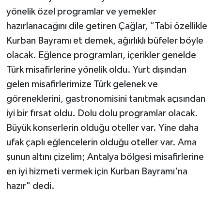
yönelik özel programlar ve yemekler
hazırlanacağını dile getiren Çağlar, “Tabi özellikle
Kurban Bayramı et demek, ağırlıklı büfeler böyle
olacak. Eğlence programları, içerikler genelde
Türk misafirlerine yönelik oldu. Yurt dışından
gelen misafirlerimize Türk gelenek ve
göreneklerini, gastronomisini tanıtmak açısından
iyi bir fırsat oldu. Dolu dolu programlar olacak.
Büyük konserlerin olduğu oteller var. Yine daha
ufak çaplı eğlencelerin olduğu oteller var. Ama
şunun altını çizelim; Antalya bölgesi misafirlerine
en iyi hizmeti vermek için Kurban Bayramı'na
hazır" dedi.