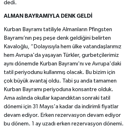
dedi.
ALMAN BAYRAMIYLA DENK GELDİ
Kurban Bayramı tatiliyle Almanların Pfingsten
Bayramı’nın peş peşe denk geldiğini belirten
Kavaloğlu, “Dolayısıyla hem ülke vatandaşlarımız
hem Avrupa'da yaşayan Türkler, gurbetçilerimiz
aynı dönemde Kurban Bayramı'nı ve Avrupa'daki
tatil periyodunu kullanmış olacak. Bu bizim için
çok büyük avantaj oldu. Tabi şu anda tamamen
Kurban Bayramı periyoduna konsantre olduk.
Ama aslında okullar kapandıktan sonraki tatil
dönemi için 31 Mayıs'a kadar da indirimli fiyatlar
devam ediyor. Erken rezervasyon devam ediyor
bu dönem. 1 ay uzadı erken rezervasyon dönemi.