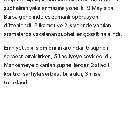
şüphelinin yakalanmasına yönelik 19 Mayıs'ta
Bursa genelinde eş zamanlı operasyon
düzenlendi. 8 ikamet ve 2 iş yerinde yapılan
aramalarda yakalanan şüpheliler gözaltına alındı.
Emniyetteki işlemlerinin ardından 6 şüpheli
serbest bırakılırken, 5’i adliyeye sevk edildi.
Mahkemeye çıkarılan şüphelilerden 2’si adli
kontrol şartıyla serbest bırakıldı, 3'ü ise
tutuklandı.