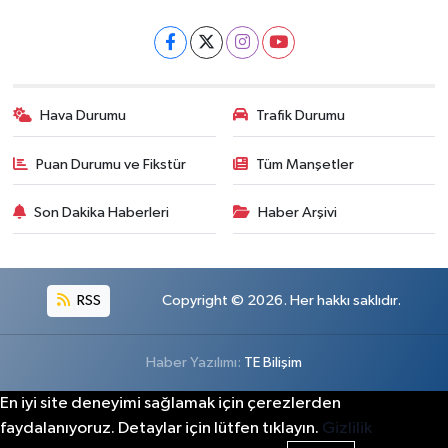
Hava Durumu
Trafik Durumu
Puan Durumu ve Fikstür
Tüm Manşetler
Son Dakika Haberleri
Haber Arşivi
RSS
Copyright © 2026. Her hakkı saklıdır.
Haber Yazılımı:
TE Bilişim
En iyi site deneyimi sağlamak için çerezlerden
faydalanıyoruz. Detaylar için lütfen tıklayın.
Gizlilik