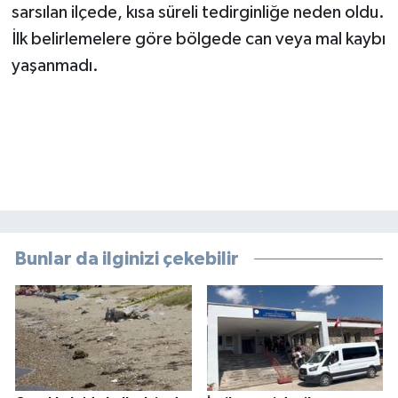
sarsılan ilçede, kısa süreli tedirginliğe neden oldu.
İlk belirlemelere göre bölgede can veya mal kaybı
yaşanmadı.
Bunlar da ilginizi çekebilir