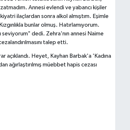
zatmadım. Annesi evlendi ve yabancı kişiler
kiyatri ilaçlardan sonra alkol almıştım. Eşimle
 Kızgınlıkla bunlar olmuş. Hatırlamıyorum.
 seviyorum" dedi. Zehra'nın annesi Naime
ezalandırılmasını talep etti.
ar açıklandı. Heyet, Kayhan Barbak'a 'Kadına
an ağırlaştırılmış müebbet hapis cezası