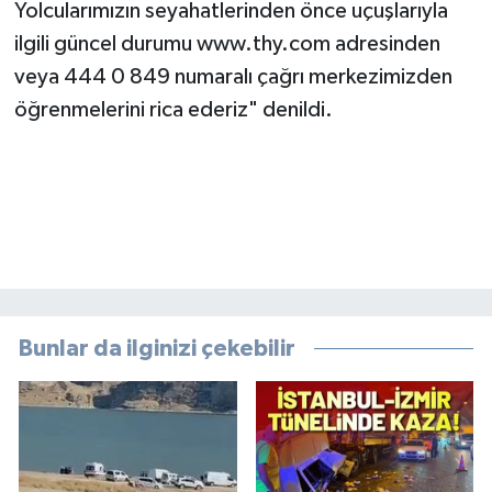
Yolcularımızın seyahatlerinden önce uçuşlarıyla
ilgili güncel durumu www.thy.com adresinden
veya 444 0 849 numaralı çağrı merkezimizden
öğrenmelerini rica ederiz" denildi.
Bunlar da ilginizi çekebilir