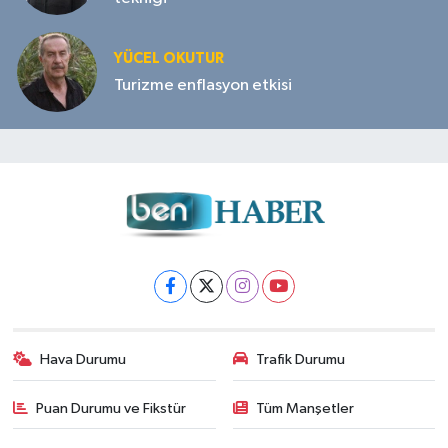
YÜCEL OKUTUR
Turizme enflasyon etkisi
Hava Durumu
Trafik Durumu
Puan Durumu ve Fikstür
Tüm Manşetler