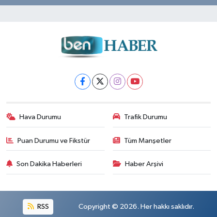
Hava Durumu
Trafik Durumu
Puan Durumu ve Fikstür
Tüm Manşetler
Son Dakika Haberleri
Haber Arşivi
RSS
Copyright © 2026. Her hakkı saklıdır.