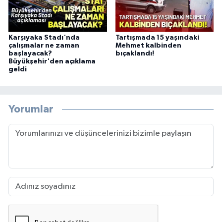
Karşıyaka Stadı'nda
Tartışmada 15 yaşındaki
çalışmalar ne zaman
Mehmet kalbinden
başlayacak?
bıçaklandı!
Büyükşehir'den açıklama
geldi
Yorumlar