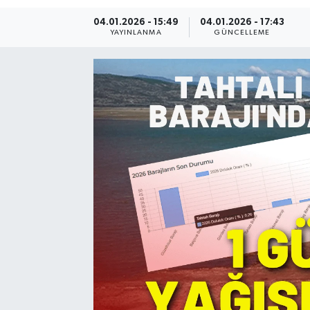
04.01.2026 - 15:49
04.01.2026 - 17:43
Resmi Reklam
YAYINLANMA
GÜNCELLEME
Röportajlar