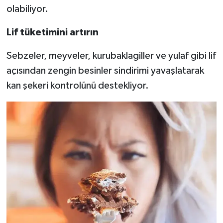
olabiliyor.
Lif tüketimini artırın
Sebzeler, meyveler, kurubaklagiller ve yulaf gibi lif
açısından zengin besinler sindirimi yavaşlatarak
kan şekeri kontrolünü destekliyor.