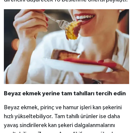
Beyaz ekmek yerine tam tahılları tercih edin
Beyaz ekmek, pirinç ve hamur işleri kan şekerini
hızlı yükseltebiliyor. Tam tahıllı ürünler ise daha
yavaş sindirilerek kan şekeri dalgalanmalarını