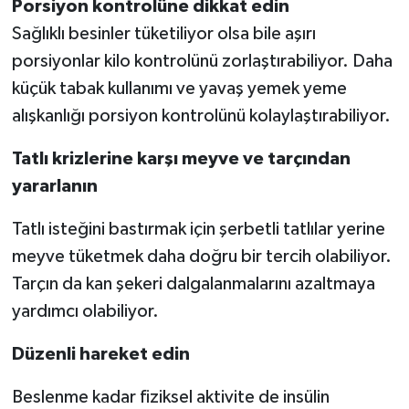
Porsiyon kontrolüne dikkat edin
Sağlıklı besinler tüketiliyor olsa bile aşırı
porsiyonlar kilo kontrolünü zorlaştırabiliyor. Daha
küçük tabak kullanımı ve yavaş yemek yeme
alışkanlığı porsiyon kontrolünü kolaylaştırabiliyor.
Tatlı krizlerine karşı meyve ve tarçından
yararlanın
Tatlı isteğini bastırmak için şerbetli tatlılar yerine
meyve tüketmek daha doğru bir tercih olabiliyor.
Tarçın da kan şekeri dalgalanmalarını azaltmaya
yardımcı olabiliyor.
Düzenli hareket edin
Beslenme kadar fiziksel aktivite de insülin