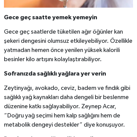
Gece geç saatte yemek yemeyin
Gece geç saatlerde tüketilen ağır öğünler kan
şekeri dengesini olumsuz etkileyebiliyor. Özellikle
yatmadan hemen önce yenilen yüksek kalorili
besinler kilo artışını kolaylaştırabiliyor.
Sofranızda sağlıklı yağlara yer verin
Zeytinyağı, avokado, ceviz, badem ve fındık gibi
sağlıklı yağ kaynakları daha dengeli bir beslenme
düzenine katkı sağlayabiliyor. Zeynep Acar,
“Doğru yağ seçimi hem kalp sağlığını hem de
metabolik dengeyi destekler” diye konuşuyor.