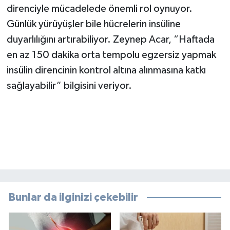
direnciyle mücadelede önemli rol oynuyor.
Günlük yürüyüşler bile hücrelerin insüline
duyarlılığını artırabiliyor. Zeynep Acar, “Haftada
en az 150 dakika orta tempolu egzersiz yapmak
insülin direncinin kontrol altına alınmasına katkı
sağlayabilir” bilgisini veriyor.
Bunlar da ilginizi çekebilir