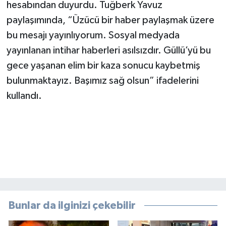
hesabından duyurdu. Tuğberk Yavuz
paylaşımında, “Üzücü bir haber paylaşmak üzere
bu mesajı yayınlıyorum. Sosyal medyada
yayınlanan intihar haberleri asılsızdır. Güllü’yü bu
gece yaşanan elim bir kaza sonucu kaybetmiş
bulunmaktayız. Başımız sağ olsun” ifadelerini
kullandı.
Bunlar da ilginizi çekebilir