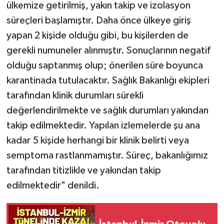
ülkemize getirilmiş, yakın takip ve izolasyon
süreçleri başlamıştır. Daha önce ülkeye giriş
yapan 2 kişide olduğu gibi, bu kişilerden de
gerekli numuneler alınmıştır. Sonuçlarının negatif
olduğu saptanmış olup; önerilen süre boyunca
karantinada tutulacaktır. Sağlık Bakanlığı ekipleri
tarafından klinik durumları sürekli
değerlendirilmekte ve sağlık durumları yakından
takip edilmektedir. Yapılan izlemelerde şu ana
kadar 5 kişide herhangi bir klinik belirti veya
semptoma rastlanmamıştır. Süreç, bakanlığımız
tarafından titizlikle ve yakından takip
edilmektedir" denildi.