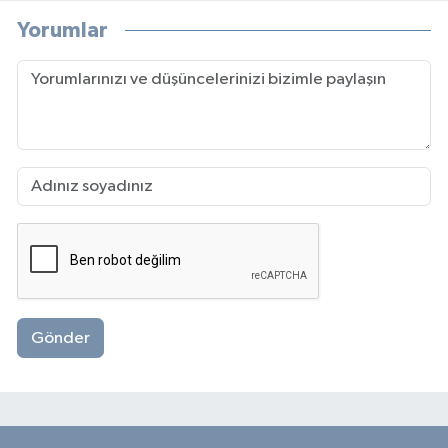
Yorumlar
Gönder