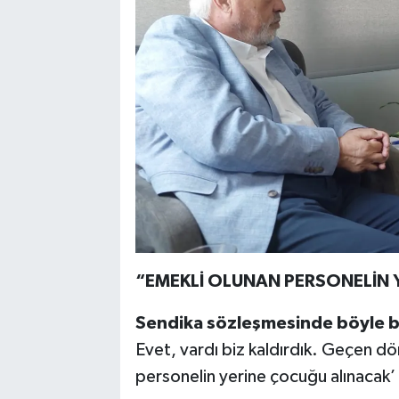
“EMEKLİ OLUNAN PERSONELİN 
Sendika sözleşmesinde böyle b
Evet, vardı biz kaldırdık. Geçen d
personelin yerine çocuğu alınacak