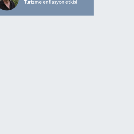
Turizme enflasyon etkisi