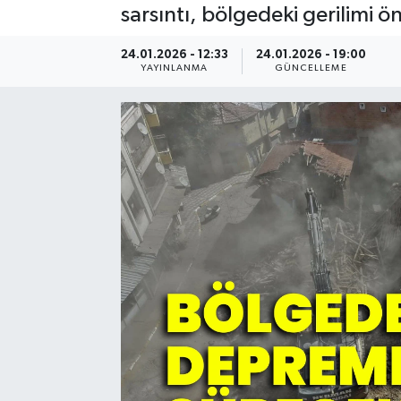
sarsıntı, bölgedeki gerilimi ö
Resmi Reklam
24.01.2026 - 12:33
24.01.2026 - 19:00
YAYINLANMA
GÜNCELLEME
Röportajlar