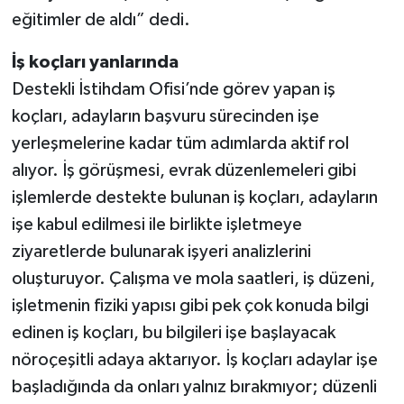
eğitimler de aldı” dedi.
İş koçları yanlarında
Destekli İstihdam Ofisi’nde görev yapan iş
koçları, adayların başvuru sürecinden işe
yerleşmelerine kadar tüm adımlarda aktif rol
alıyor. İş görüşmesi, evrak düzenlemeleri gibi
işlemlerde destekte bulunan iş koçları, adayların
işe kabul edilmesi ile birlikte işletmeye
ziyaretlerde bulunarak işyeri analizlerini
oluşturuyor. Çalışma ve mola saatleri, iş düzeni,
işletmenin fiziki yapısı gibi pek çok konuda bilgi
edinen iş koçları, bu bilgileri işe başlayacak
nöroçeşitli adaya aktarıyor. İş koçları adaylar işe
başladığında da onları yalnız bırakmıyor; düzenli