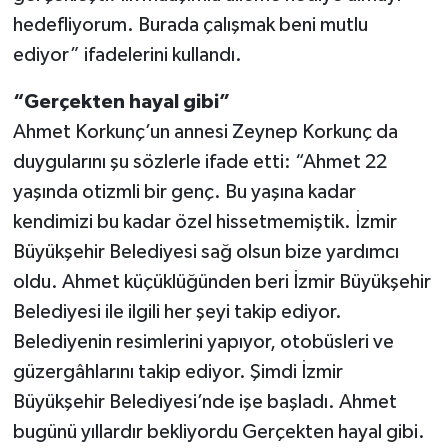
hedefliyorum. Burada çalışmak beni mutlu
ediyor” ifadelerini kullandı.
“Gerçekten hayal gibi”
Ahmet Korkunç’un annesi Zeynep Korkunç da
duygularını şu sözlerle ifade etti: “Ahmet 22
yaşında otizmli bir genç. Bu yaşına kadar
kendimizi bu kadar özel hissetmemiştik. İzmir
Büyükşehir Belediyesi sağ olsun bize yardımcı
oldu. Ahmet küçüklüğünden beri İzmir Büyükşehir
Belediyesi ile ilgili her şeyi takip ediyor.
Belediyenin resimlerini yapıyor, otobüsleri ve
güzergâhlarını takip ediyor. Şimdi İzmir
Büyükşehir Belediyesi’nde işe başladı. Ahmet
bugünü yıllardır bekliyordu Gerçekten hayal gibi.