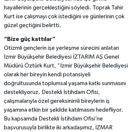
hayallerinin gerçekleştiğini söyledi. Toprak Tahir
Kurt ise çalışmayı çok istediğini ve günlerinin çok
güzel geçtiğini belirtti.
“Bize güç kattılar”
Otizmli gençlerin işe yerleşme sürecini anlatan
İzmir Büyükşehir Belediyesi İZTARIM AŞ Genel
Müdürü Öztürk Kurt, “İzmir Büyükşehir Belediyesi
olarak her bireyin kendi potansiyeli
doğrultusunda toplumsal yaşama katkı sunmasını
destekliyoruz. Destekli İstihdam Ofisi,
çalışmalarıyla özel gereksinimli bireylerin iş
yaşamına etkin bir şekilde katılmasını hedefliyor.
Bu kapsamda Destekli İstihdam Ofisi’ne
başvurusuyla birlikte iki arkadaşımız, İZMAR