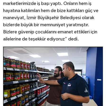
marketlerimizde iş başı yaptı. Onların hem iş
hayatına katılımları hem de bize kattıkları güç ve
maneviyat, İzmir Büyükşehir Belediyesi olarak
bizlerde büyük bir memnuniyet yaratmıştır.
Bizlere güvenip çocuklarını emanet ettikleri için
ailelerine de teşekkür ediyoruz” dedi.