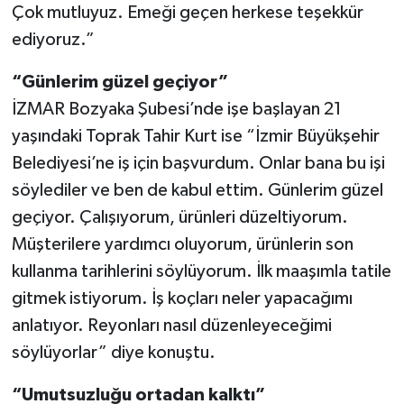
Çok mutluyuz. Emeği geçen herkese teşekkür
ediyoruz.”
“Günlerim güzel geçiyor”
İZMAR Bozyaka Şubesi’nde işe başlayan 21
yaşındaki Toprak Tahir Kurt ise “İzmir Büyükşehir
Belediyesi’ne iş için başvurdum. Onlar bana bu işi
söylediler ve ben de kabul ettim. Günlerim güzel
geçiyor. Çalışıyorum, ürünleri düzeltiyorum.
Müşterilere yardımcı oluyorum, ürünlerin son
kullanma tarihlerini söylüyorum. İlk maaşımla tatile
gitmek istiyorum. İş koçları neler yapacağımı
anlatıyor. Reyonları nasıl düzenleyeceğimi
söylüyorlar” diye konuştu.
“Umutsuzluğu ortadan kalktı”