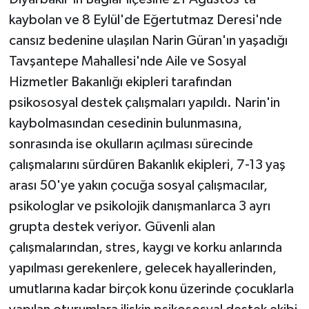
kaybolan ve 8 Eylül'de Eğertutmaz Deresi'nde
cansız bedenine ulaşılan Narin Güran'ın yaşadığı
Tavşantepe Mahallesi'nde Aile ve Sosyal
Hizmetler Bakanlığı ekipleri tarafından
psikososyal destek çalışmaları yapıldı. Narin'in
kaybolmasından cesedinin bulunmasına,
sonrasında ise okulların açılması sürecinde
çalışmalarını sürdüren Bakanlık ekipleri, 7-13 yaş
arası 50'ye yakın çocuğa sosyal çalışmacılar,
psikologlar ve psikolojik danışmanlarca 3 ayrı
grupta destek veriyor. Güvenli alan
çalışmalarından, stres, kaygı ve korku anlarında
yapılması gerekenlere, gelecek hayallerinden,
umutlarına kadar birçok konu üzerinde çocuklarla