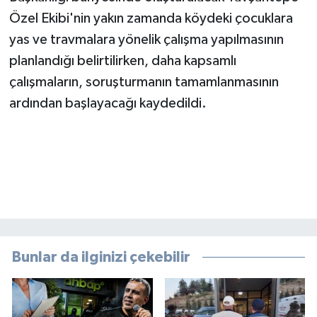
Özel Ekibi'nin yakın zamanda köydeki çocuklara
yas ve travmalara yönelik çalışma yapılmasının
planlandığı belirtilirken, daha kapsamlı
çalışmaların, soruşturmanın tamamlanmasının
ardından başlayacağı kaydedildi.
Bunlar da ilginizi çekebilir