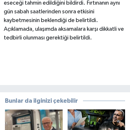
eseceği tahmin edildiğini bildirdi. Fırtınanın aynı
gün sabah saatlerinden sonra etkisini
kaybetmesinin beklendiği de belirtildi.
Açıklamada, ulaşımda aksamalara karşı dikkatli ve
tedbirli olunması gerektiği belirtildi.
Bunlar da ilginizi çekebilir