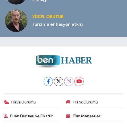
YÜCEL OKUTUR
Turizme enflasyon etkisi
Hava Durumu
Trafik Durumu
Puan Durumu ve Fikstür
Tüm Manşetler