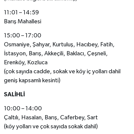
11:01 – 14:59
Barış Mahallesi
15:00 – 17:00
Osmaniye, Şahyar, Kurtuluş, Hacıbey, Fatih,
İstasyon, Barış, Akkeçili, Baklacı, Çeşneli,
Erenköy, Kozluca
(çok sayıda cadde, sokak ve köy iç yolları dahil
geniş kapsamlı kesinti)
SALİHLİ
10:00 – 14:00
Çaltılı, Hasalan, Barış, Caferbey, Sart
(köy yolları ve çok sayıda sokak dahil)