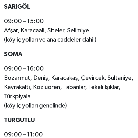
SARIGÖL
09:00 – 15:00
Afşar, Karacaali, Siteler, Selimiye
(köy iç yolları ve ana caddeler dahil)
SOMA
09:00 – 16:00
Bozarmut, Deniş, Karacakaş, Çevircek, Sultaniye,
Kayrakaltı, Kozluören, Tabanlar, Tekeli Işıklar,
Türkpiyala
(köy iç yolları genelinde)
TURGUTLU
09:00 – 11:00