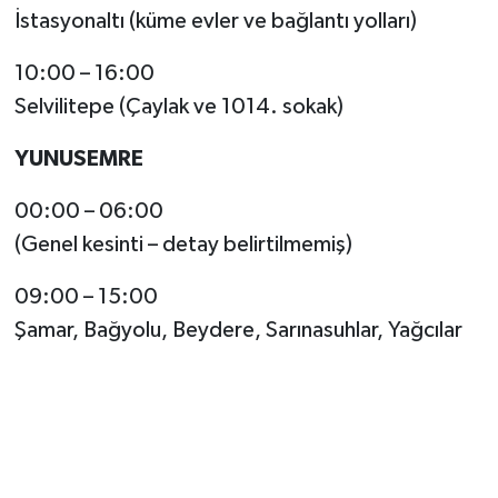
İstasyonaltı (küme evler ve bağlantı yolları)
10:00 – 16:00
Selvilitepe (Çaylak ve 1014. sokak)
YUNUSEMRE
00:00 – 06:00
(Genel kesinti – detay belirtilmemiş)
09:00 – 15:00
Şamar, Bağyolu, Beydere, Sarınasuhlar, Yağcılar