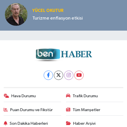
YÜCEL OKUTUR
Turizme enflasyon etkisi
Hava Durumu
Trafik Durumu
Puan Durumu ve Fikstür
Tüm Manşetler
Son Dakika Haberleri
Haber Arşivi