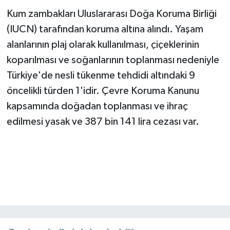
Kum zambakları Uluslararası Doğa Koruma Birliği
(IUCN) tarafından koruma altına alındı. Yaşam
alanlarının plaj olarak kullanılması, çiçeklerinin
koparılması ve soğanlarının toplanması nedeniyle
Türkiye'de nesli tükenme tehdidi altındaki 9
öncelikli türden 1'idir. Çevre Koruma Kanunu
kapsamında doğadan toplanması ve ihraç
edilmesi yasak ve 387 bin 141 lira cezası var.