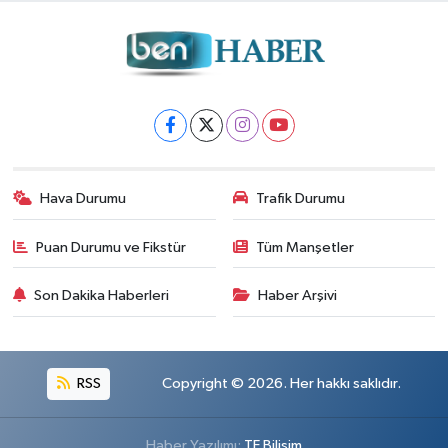
Hava Durumu
Trafik Durumu
Puan Durumu ve Fikstür
Tüm Manşetler
Son Dakika Haberleri
Haber Arşivi
RSS
Copyright © 2026. Her hakkı saklıdır.
Haber Yazılımı:
TE Bilişim