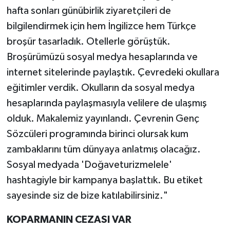
hafta sonları günübirlik ziyaretçileri de
bilgilendirmek için hem İngilizce hem Türkçe
broşür tasarladık. Otellerle görüştük.
Broşürümüzü sosyal medya hesaplarında ve
internet sitelerinde paylaştık. Çevredeki okullara
eğitimler verdik. Okulların da sosyal medya
hesaplarında paylaşmasıyla velilere de ulaşmış
olduk. Makalemiz yayınlandı. Çevrenin Genç
Sözcüleri programında birinci olursak kum
zambaklarını tüm dünyaya anlatmış olacağız.
Sosyal medyada 'Doğaveturizmelele'
hashtagiyle bir kampanya başlattık. Bu etiket
sayesinde siz de bize katılabilirsiniz."
KOPARMANIN CEZASI VAR