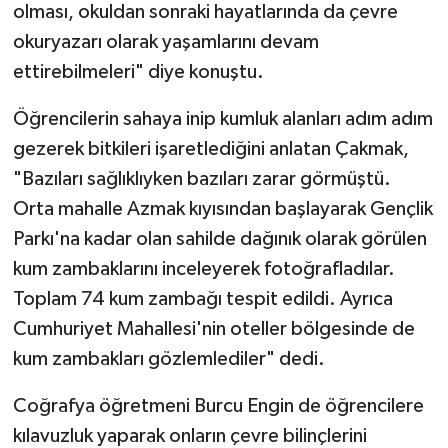
olması, okuldan sonraki hayatlarında da çevre
okuryazarı olarak yaşamlarını devam
ettirebilmeleri" diye konuştu.
Öğrencilerin sahaya inip kumluk alanları adım adım
gezerek bitkileri işaretlediğini anlatan Çakmak,
"Bazıları sağlıklıyken bazıları zarar görmüştü.
Orta mahalle Azmak kıyısından başlayarak Gençlik
Parkı'na kadar olan sahilde dağınık olarak görülen
kum zambaklarını inceleyerek fotoğrafladılar.
Toplam 74 kum zambağı tespit edildi. Ayrıca
Cumhuriyet Mahallesi'nin oteller bölgesinde de
kum zambakları gözlemlediler" dedi.
Coğrafya öğretmeni Burcu Engin de öğrencilere
kılavuzluk yaparak onların çevre bilinçlerini