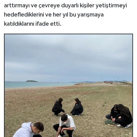
arttırmayı ve çevreye duyarlı kişiler yetiştirmeyi
hedeflediklerini ve her yıl bu yarışmaya
katıldıklarını ifade etti.