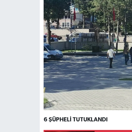
6 ŞÜPHELİ TUTUKLANDI