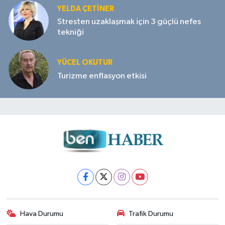
YELDA ÇETİNER
Stresten uzaklaşmak için 3 güçlü nefes
tekniği
YÜCEL OKUTUR
Turizme enflasyon etkisi
Hava Durumu
Trafik Durumu