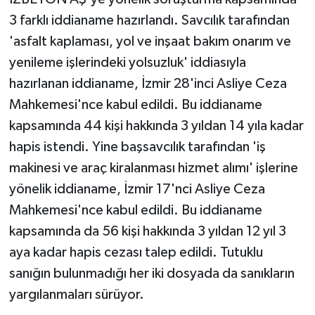
3 farklı iddianame hazırlandı. Savcılık tarafından
'asfalt kaplaması, yol ve inşaat bakım onarım ve
yenileme işlerindeki yolsuzluk' iddiasıyla
hazırlanan iddianame, İzmir 28'inci Asliye Ceza
Mahkemesi'nce kabul edildi. Bu iddianame
kapsamında 44 kişi hakkında 3 yıldan 14 yıla kadar
hapis istendi. Yine başsavcılık tarafından 'iş
makinesi ve araç kiralanması hizmet alımı' işlerine
yönelik iddianame, İzmir 17'nci Asliye Ceza
Mahkemesi'nce kabul edildi. Bu iddianame
kapsamında da 56 kişi hakkında 3 yıldan 12 yıl 3
aya kadar hapis cezası talep edildi. Tutuklu
sanığın bulunmadığı her iki dosyada da sanıkların
yargılanmaları sürüyor.