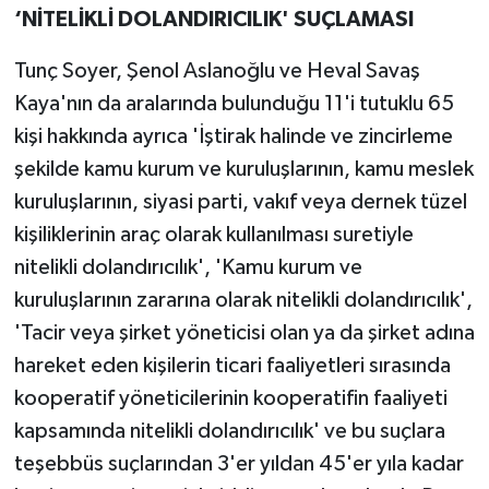
‘NİTELİKLİ DOLANDIRICILIK' SUÇLAMASI
Tunç Soyer, Şenol Aslanoğlu ve Heval Savaş
Kaya'nın da aralarında bulunduğu 11'i tutuklu 65
kişi hakkında ayrıca 'İştirak halinde ve zincirleme
şekilde kamu kurum ve kuruluşlarının, kamu meslek
kuruluşlarının, siyasi parti, vakıf veya dernek tüzel
kişiliklerinin araç olarak kullanılması suretiyle
nitelikli dolandırıcılık', 'Kamu kurum ve
kuruluşlarının zararına olarak nitelikli dolandırıcılık',
'Tacir veya şirket yöneticisi olan ya da şirket adına
hareket eden kişilerin ticari faaliyetleri sırasında
kooperatif yöneticilerinin kooperatifin faaliyeti
kapsamında nitelikli dolandırıcılık' ve bu suçlara
teşebbüs suçlarından 3'er yıldan 45'er yıla kadar