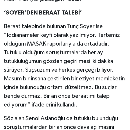
‘SOYER’DEN BERAAT TALEBİ’
Beraat talebinde bulunan Tunç Soyer ise
“İddianameler keyfi olarak yazılmıyor. Tertemiz
olduğum MASAK raporlarıyla da ortadadır.
Tutuklu olduğum soruşturmalarda her ay
tutukluluğumun gözden geçirilmesi iki dakika
sürüyor. Suçsuzum ve herkes gerçeği biliyor.
Masum bir insana çektirilen bir eziyet memleketin
içinde bulunduğu ortamı düzeltmez. Bu suçlar
bende durmaz. Bir an önce beraatimi talep
ediyorum” ifadelerini kullandı.
Söz alan Şenol Aslanoğlu da tutuklu bulunduğu
soruşturmalardan bir an önce dava açılmasını