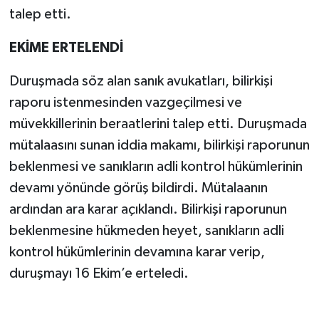
talep etti.
EKİME ERTELENDİ
Duruşmada söz alan sanık avukatları, bilirkişi
raporu istenmesinden vazgeçilmesi ve
müvekkillerinin beraatlerini talep etti. Duruşmada
mütalaasını sunan iddia makamı, bilirkişi raporunun
beklenmesi ve sanıkların adli kontrol hükümlerinin
devamı yönünde görüş bildirdi. Mütalaanın
ardından ara karar açıklandı. Bilirkişi raporunun
beklenmesine hükmeden heyet, sanıkların adli
kontrol hükümlerinin devamına karar verip,
duruşmayı 16 Ekim’e erteledi.