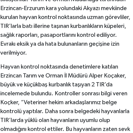
Erzincan-Erzurum kara yolundaki Akyazı mevkiinde
kurulan hayvan kontrol noktasında uzman görevliler,
TIR’larla batı illerine taşınan kurbanlıkların küpeleri,
sağlık raporları, pasaportlarını kontrol ediliyor.
Evrakı eksik ya da hata bulunanların geçişine izin
verilmiyor.
Hayvan kontrol noktasında denetimlere katılan
Erzincan Tarım ve Orman İl Müdürü Alper Koçaker,
büyük ve küçükbaş kurbanlık taşıyan 2 TIR’da
incelemede bulundu. Kontroller sonrası bilgi veren
Koçker, “Veteriner hekim arkadaşlarımız belge
kontrolü yaptılar. Daha sonra belgedeki hayvanlarla
TIR’larda yüklü olan hayvanların uyumlu olup
olmadığını kontrol ettiler. Bu hayvanların zaten sevk