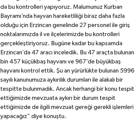
da bu kontrolleri yapıyoruz. Malumunuz Kurban
Bayramı’nda hayvan hareketliliği biraz daha fazla
olduğu için Erzincan genelinde 27 personel ile giriş
noktalarımızda il ve ilçelerimizde bu kontrolleri
gerçekleştiriyoruz. Bugüne kadar bu kapsamda
Erzincan’da 47 aracı inceledik. Bu 47 araçta bulunan
bin 457 küçükbaş hayvanı ve 967’de büyükbaş
hayvanı kontrol ettik. Şu an yürürlükte bulunan 5996
sayılı kanunumuza aykırılık durumları ile alakalı bir
tespitte bulunmadık. Ancak herhangi bir konu tespit
ettiğimizde mevzuata aykırı bir durum tespit
ettiğimizde de ilgili mevzuat gereği gerekli işlemleri
yapacağız” diye konuştu.