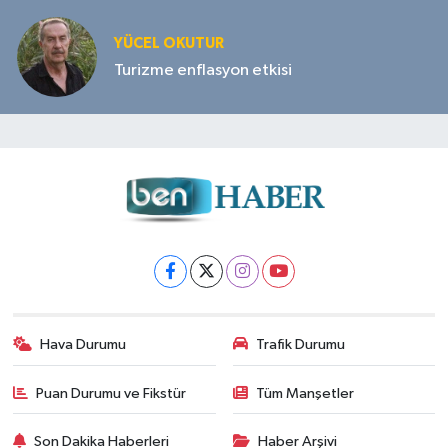
YÜCEL OKUTUR
Turizme enflasyon etkisi
Hava Durumu
Trafik Durumu
Puan Durumu ve Fikstür
Tüm Manşetler
Son Dakika Haberleri
Haber Arşivi