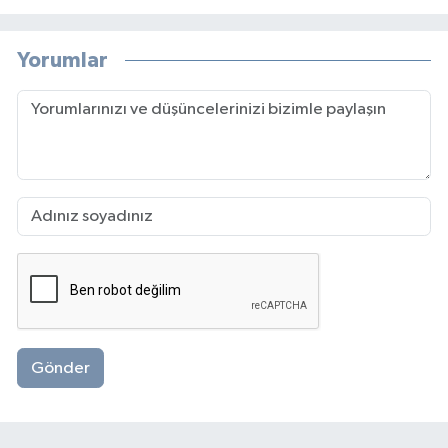
Yorumlar
Gönder