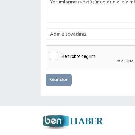
Gönder