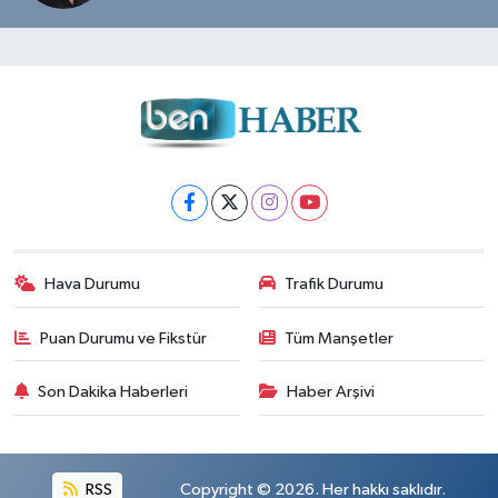
Hava Durumu
Trafik Durumu
Puan Durumu ve Fikstür
Tüm Manşetler
Son Dakika Haberleri
Haber Arşivi
RSS
Copyright © 2026. Her hakkı saklıdır.