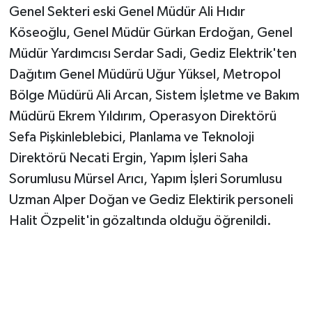
Genel Sekteri eski Genel Müdür Ali Hıdır
Köseoğlu, Genel Müdür Gürkan Erdoğan, Genel
Müdür Yardımcısı Serdar Sadi, Gediz Elektrik'ten
Dağıtım Genel Müdürü Uğur Yüksel, Metropol
Bölge Müdürü Ali Arcan, Sistem İşletme ve Bakım
Müdürü Ekrem Yıldırım, Operasyon Direktörü
Sefa Pişkinleblebici, Planlama ve Teknoloji
Direktörü Necati Ergin, Yapım İşleri Saha
Sorumlusu Mürsel Arıcı, Yapım İşleri Sorumlusu
Uzman Alper Doğan ve Gediz Elektirik personeli
Halit Özpelit'in gözaltında olduğu öğrenildi.