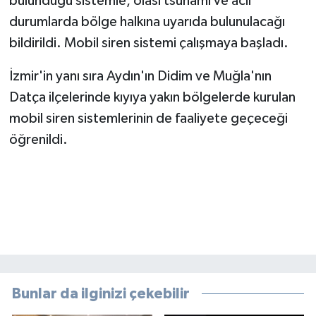
bulunduğu sistemle, olası tsunami ve acil
durumlarda bölge halkına uyarıda bulunulacağı
bildirildi. Mobil siren sistemi çalışmaya başladı.
İzmir'in yanı sıra Aydın'ın Didim ve Muğla'nın
Datça ilçelerinde kıyıya yakın bölgelerde kurulan
mobil siren sistemlerinin de faaliyete geçeceği
öğrenildi.
Bunlar da ilginizi çekebilir