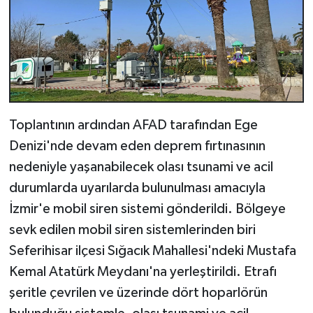
Toplantının ardından AFAD tarafından Ege
Denizi'nde devam eden deprem fırtınasının
nedeniyle yaşanabilecek olası tsunami ve acil
durumlarda uyarılarda bulunulması amacıyla
İzmir'e mobil siren sistemi gönderildi. Bölgeye
sevk edilen mobil siren sistemlerinden biri
Seferihisar ilçesi Sığacık Mahallesi'ndeki Mustafa
Kemal Atatürk Meydanı'na yerleştirildi. Etrafı
şeritle çevrilen ve üzerinde dört hoparlörün