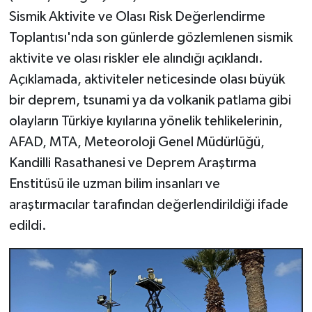
Sismik Aktivite ve Olası Risk Değerlendirme
Toplantısı'nda son günlerde gözlemlenen sismik
aktivite ve olası riskler ele alındığı açıklandı.
Açıklamada, aktiviteler neticesinde olası büyük
bir deprem, tsunami ya da volkanik patlama gibi
olayların Türkiye kıyılarına yönelik tehlikelerinin,
AFAD, MTA, Meteoroloji Genel Müdürlüğü,
Kandilli Rasathanesi ve Deprem Araştırma
Enstitüsü ile uzman bilim insanları ve
araştırmacılar tarafından değerlendirildiği ifade
edildi.