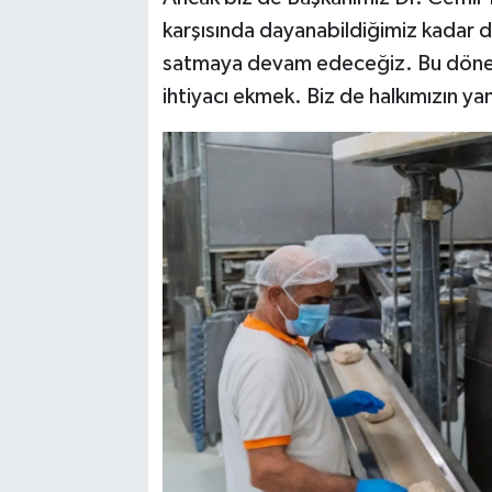
karşısında dayanabildiğimiz kadar 
satmaya devam edeceğiz. Bu dönem
ihtiyacı ekmek. Biz de halkımızın ya