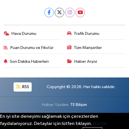
Hava Durumu
Trafik Durumu
Puan Durumu ve Fikstür
Tüm Manşetler
Son Dakika Haberleri
Haber Arşivi
RSS
Copyright © 2026. Her hakkı saklıdır.
Haber Yazılımı:
TE Bilişim
En iyi site deneyimi sağlamak için çerezlerden
faydalanıyoruz. Detaylar için lütfen tıklayın.
Gizlilik