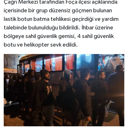
Çağrı Merkezi tarafından Foça ilçesi açıklarında
içerisinde bir grup düzensiz göçmen bulunan
lastik botun batma tehlikesi geçirdiği ve yardım
talebinde bulunulduğu bildirildi. İhbar üzerine
bölgeye sahil güvenlik gemisi, 4 sahil güvenlik
botu ve helikopter sevk edildi.