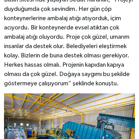
duyduğumda çok sevindim. Her gün çöp
konteynerlerine ambalaj atığı atıyorduk, içim
acıyordu. Bir konteynerde evsel atıktan çok
ambalaj atığı oluyordu. Proje çok güzel, umarım
insanlar da destek olur. Belediyeleri eleştirmek
kolay. Bizlerin de buna destek olması gerekiyor.
Herkes hassas olmalı. Projenin kapıdan kapıya
olması da çok güzel. Doğaya saygımı bu şekilde
göstermeye çalışıyorum” şeklinde konuştu.