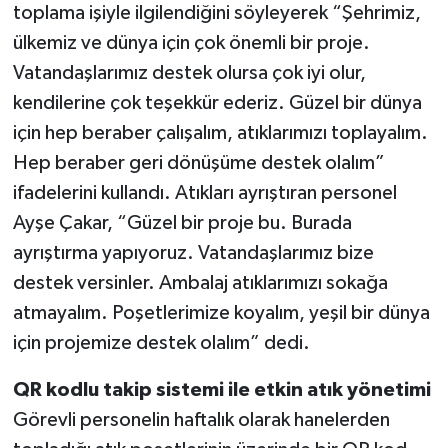
toplama işiyle ilgilendiğini söyleyerek “Şehrimiz,
ülkemiz ve dünya için çok önemli bir proje.
Vatandaşlarımız destek olursa çok iyi olur,
kendilerine çok teşekkür ederiz. Güzel bir dünya
için hep beraber çalışalım, atıklarımızı toplayalım.
Hep beraber geri dönüşüme destek olalım”
ifadelerini kullandı. Atıkları ayrıştıran personel
Ayşe Çakar, “Güzel bir proje bu. Burada
ayrıştırma yapıyoruz. Vatandaşlarımız bize
destek versinler. Ambalaj atıklarımızı sokağa
atmayalım. Poşetlerimize koyalım, yeşil bir dünya
için projemize destek olalım” dedi.
QR kodlu takip sistemi ile etkin atık yönetimi
Görevli personelin haftalık olarak hanelerden