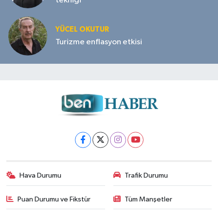
tekniği
YÜCEL OKUTUR
Turizme enflasyon etkisi
Hava Durumu
Trafik Durumu
Puan Durumu ve Fikstür
Tüm Manşetler