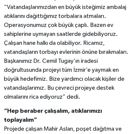
“Vatandaşlarımızdan en büyük isteğimiz ambalaj
atıklarını dağıttığımız torbalara atmaları.
Operasyonumuz çok büyük çaplı. Bazen ev
sahiplerine uymayan saatlerde gidebiliyoruz.
Çalışan hane halkı da olabiliyor. Ricamız,
vatandaşların torbayı evlerinin önüne bırakmaları.
Başkanımız Dr. Cemil Tugay’ın iradesi
doğrultusunda projeyi tüm İzmir’e yaymak en
büyük hedefimiz. Bize yardımcı olacak kişiler de
vatandaşlarımız. Bu çevreci projeye destek
olmalarını rica ediyoruz” dedi.
“Hep beraber çalışalım, atıklarımızı
toplayalım”
Projede çalışan Mahir Aslan, poşet dağıtma ve