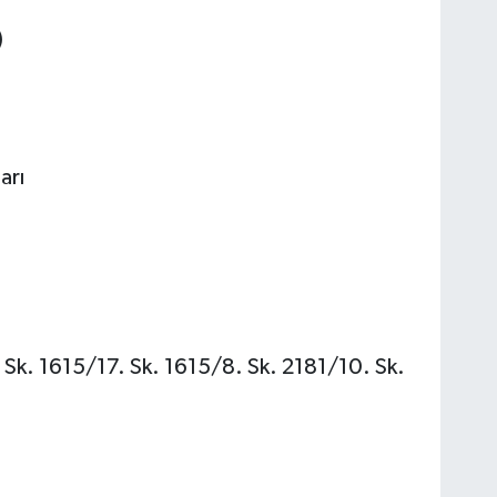
)
arı
 Sk. 1615/17. Sk. 1615/8. Sk. 2181/10. Sk.