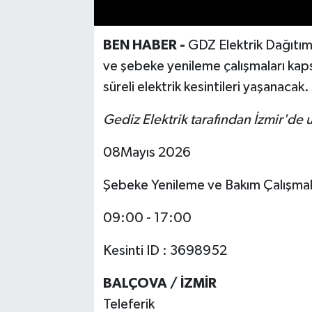
BEN HABER -
GDZ Elektrik Dağıtım
ve şebeke yenileme çalışmaları kap
süreli elektrik kesintileri yaşanacak.
Gediz Elektrik tarafından İzmir'de u
08Mayıs 2026
Şebeke Yenileme ve Bakım Çalışmal
09:00 - 17:00
Kesinti ID : 3698952
BALÇOVA / İZMİR
Teleferik