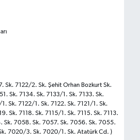
arı
. Sk. 7122/2. Sk. Şehit Orhan Bozkurt Sk.
51. Sk. 7134. Sk. 7133/1. Sk. 7133. Sk.
/1. Sk. 7122/1. Sk. 7122. Sk. 7121/1. Sk.
19. Sk. 7118. Sk. 7115/1. Sk. 7115. Sk. 7113.
. Sk. 7058. Sk. 7057. Sk. 7056. Sk. 7055.
k. 7020/3. Sk. 7020/1. Sk. Atatürk Cd. )