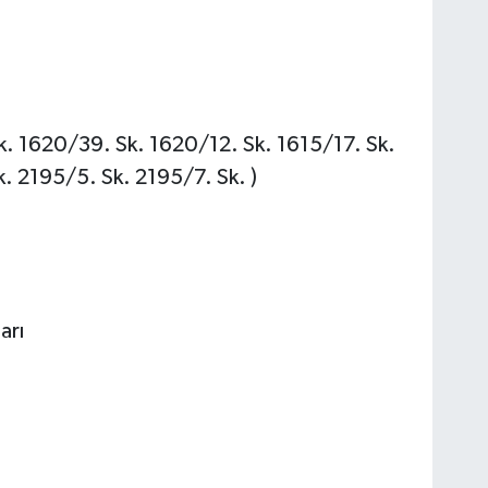
k. 1620/39. Sk. 1620/12. Sk. 1615/17. Sk.
. 2195/5. Sk. 2195/7. Sk. )
arı