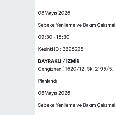
08Mayıs 2026
Şebeke Yenileme ve Bakım Çalışmal
09:30 - 15:30
Kesinti ID : 3695225
BAYRAKLI / İZMİR
Cengizhan ( 1620/12. Sk. 2195/5. S
Planlandı
08Mayıs 2026
Şebeke Yenileme ve Bakım Çalışmal